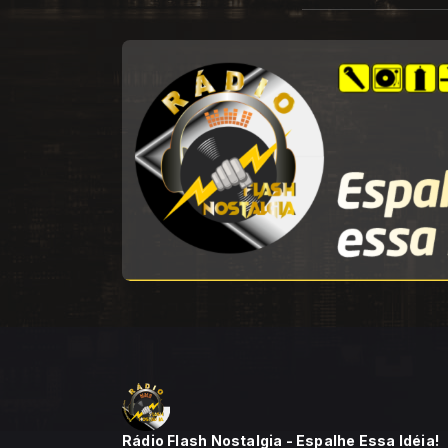
Rádio Flash Nostalgia - Espalhe Essa Idéia!