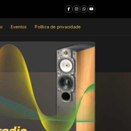
do
Eventos
Política de privacidade